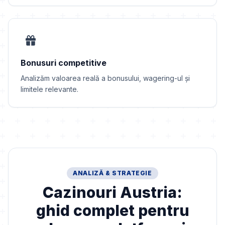
Bonusuri competitive
Analizăm valoarea reală a bonusului, wagering-ul și
limitele relevante.
ANALIZĂ & STRATEGIE
Cazinouri Austria:
ghid complet pentru