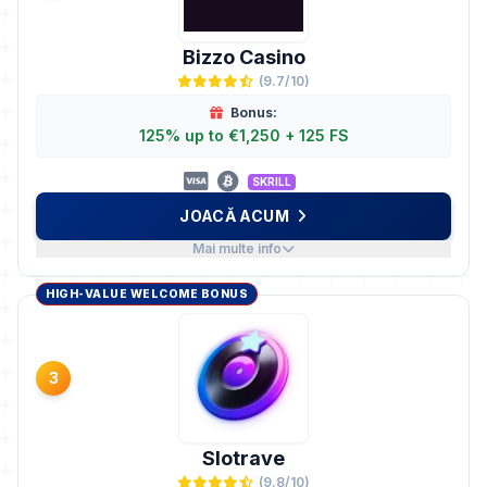
BINE DE ȘTIUT
Bizzo Casino
Complex bonus terms
(9.7/10)
Bonus:
125% up to €1,250 + 125 FS
SKRILL
JOACĂ ACUM
Mai multe info
HIGH-VALUE WELCOME BONUS
DE CE NE PLACE
RTP: 96%
Min Deposit: €10
Payout speed: Instant
3
Casino Games: 6000+
BINE DE ȘTIUT
Slotrave
Fewer ongoing promotions
(9.8/10)