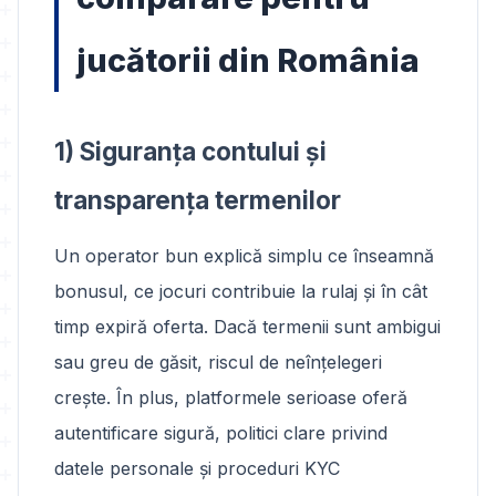
jucătorii din România
1) Siguranța contului și
transparența termenilor
Un operator bun explică simplu ce înseamnă
bonusul, ce jocuri contribuie la rulaj și în cât
timp expiră oferta. Dacă termenii sunt ambigui
sau greu de găsit, riscul de neînțelegeri
crește. În plus, platformele serioase oferă
autentificare sigură, politici clare privind
datele personale și proceduri KYC