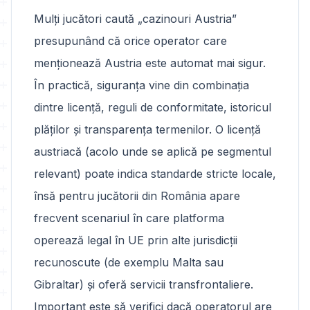
Mulți jucători caută „cazinouri Austria”
presupunând că orice operator care
menționează Austria este automat mai sigur.
În practică, siguranța vine din combinația
dintre licență, reguli de conformitate, istoricul
plăților și transparența termenilor. O licență
austriacă (acolo unde se aplică pe segmentul
relevant) poate indica standarde stricte locale,
însă pentru jucătorii din România apare
frecvent scenariul în care platforma
operează legal în UE prin alte jurisdicții
recunoscute (de exemplu Malta sau
Gibraltar) și oferă servicii transfrontaliere.
Important este să verifici dacă operatorul are