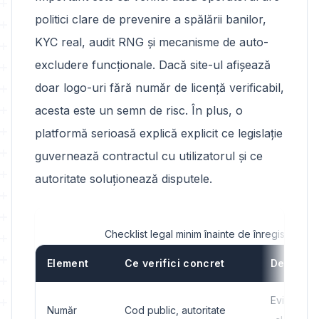
politici clare de prevenire a spălării banilor,
KYC real, audit RNG și mecanisme de auto-
excludere funcționale. Dacă site-ul afișează
doar logo-uri fără număr de licență verificabil,
acesta este un semn de risc. În plus, o
platformă serioasă explică explicit ce legislație
guvernează contractul cu utilizatorul și ce
autoritate soluționează disputele.
Checklist legal minim înainte de înregistrare
Element
Ce verifici concret
De ce e 
Eviți plat
Număr
Cod public, autoritate