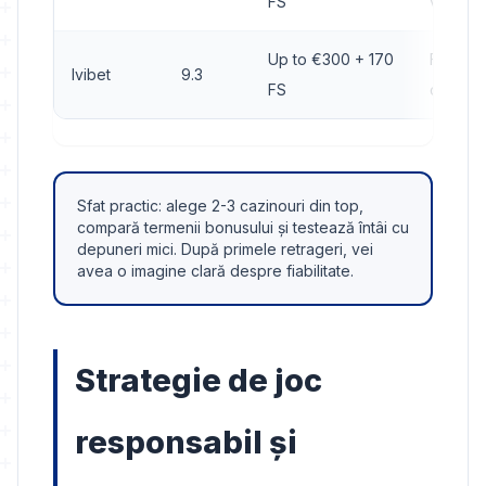
FS
venit pu
Up to €300 + 170
Favorit 
Ivibet
9.3
FS
comunită
Sfat practic: alege 2-3 cazinouri din top,
compară termenii bonusului și testează întâi cu
depuneri mici. După primele retrageri, vei
avea o imagine clară despre fiabilitate.
Strategie de joc
responsabil și