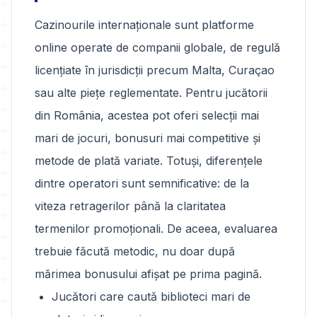
Cazinourile internaționale sunt platforme
online operate de companii globale, de regulă
licențiate în jurisdicții precum Malta, Curaçao
sau alte piețe reglementate. Pentru jucătorii
din România, acestea pot oferi selecții mai
mari de jocuri, bonusuri mai competitive și
metode de plată variate. Totuși, diferențele
dintre operatori sunt semnificative: de la
viteza retragerilor până la claritatea
termenilor promoționali. De aceea, evaluarea
trebuie făcută metodic, nu doar după
mărimea bonusului afișat pe prima pagină.
Jucători care caută biblioteci mari de