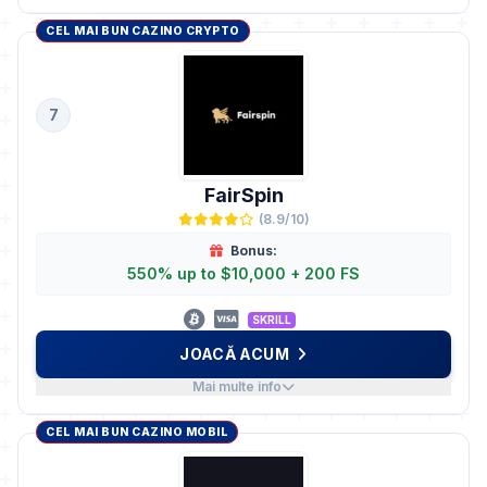
CEL MAI BUN CAZINO CRYPTO
DE CE NE PLACE
RTP: 96%
Min Deposit: €10
Payout speed: 1-24 hours
7
Casino Games: 8000+
BINE DE ȘTIUT
FairSpin
Withdrawal processing can be slow
(8.9/10)
Bonus:
550% up to $10,000 + 200 FS
SKRILL
JOACĂ ACUM
Mai multe info
CEL MAI BUN CAZINO MOBIL
DE CE NE PLACE
RTP: 97%