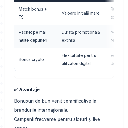
Match bonus +
Rulaj și j
Valoare inițială mare
FS
excluse
Pachet pe mai
Durată promoțională
Activare 
multe depuneri
extinsă
ferestre 
Flexibilitate pentru
Volatilitat
Bonus crypto
utilizatori digitali
de retra
✅ Avantaje
Bonusuri de bun venit semnificative la
brandurile internaționale.
Campanii frecvente pentru sloturi și live