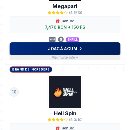
Megapari
Limited payment methods
(8.5/10)
Bonus:
7,470 RON + 150 FS
SKRILL
JOACĂ ACUM
Mai multe info
BRAND DE ÎNCREDERE
DE CE NE PLACE
RTP: 96%
Min Deposit: 10 RON
Payout speed: Under 1 hour
10
Casino Games: 6000+
BINE DE ȘTIUT
Hell Spin
Support not always 24/7
(8.3/10)
Bonus: