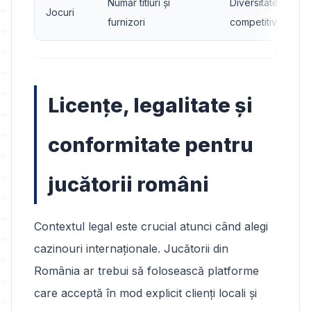
Număr titluri și
Diversitate și RTP
Jocuri
furnizori
competitiv
Licențe, legalitate și
conformitate pentru
jucătorii români
Contextul legal este crucial atunci când alegi
cazinouri internaționale. Jucătorii din
România ar trebui să folosească platforme
care acceptă în mod explicit clienți locali și