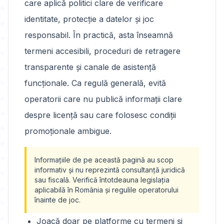
care aplică politici clare de verificare
identitate, protecție a datelor și joc
responsabil. În practică, asta înseamnă
termeni accesibili, proceduri de retragere
transparente și canale de asistență
funcționale. Ca regulă generală, evită
operatorii care nu publică informații clare
despre licență sau care folosesc condiții
promoționale ambigue.
Informațiile de pe această pagină au scop
informativ și nu reprezintă consultanță juridică
sau fiscală. Verifică întotdeauna legislația
aplicabilă în România și regulile operatorului
înainte de joc.
Joacă doar pe platforme cu termeni și