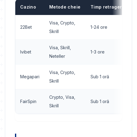
Cazino
Metode cheie
Timp retragere
Visa, Crypto,
22Bet
1-24 ore
€
Skrill
Visa, Skrill,
Ivibet
1-3 ore
Neteller
Visa, Crypto,
Megapari
Sub 1 oră
1
Skrill
Crypto, Visa,
FairSpin
Sub 1 oră
€
Skrill