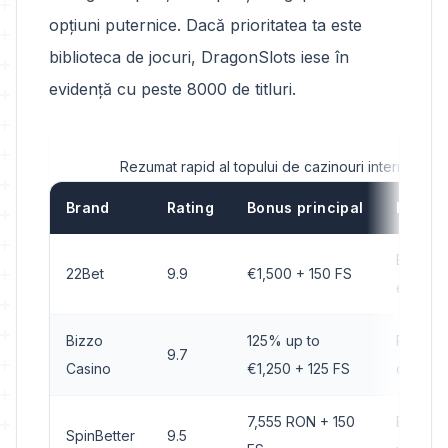
opțiuni puternice. Dacă prioritatea ta este
biblioteca de jocuri, DragonSlots iese în
evidență cu peste 8000 de titluri.
Rezumat rapid al topului de cazinouri internaționa
Brand
Rating
Bonus principal
Punct 
Echilibr
22Bet
9.9
€1,500 + 150 FS
excelen
Bizzo
125% up to
Platfor
9.7
Casino
€1,250 + 125 FS
competi
7,555 RON + 150
Bonus 
SpinBetter
9.5