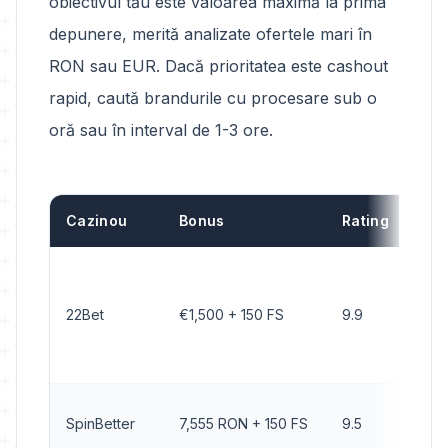
obiectivul tău este valoarea maximă la prima
depunere, merită analizate ofertele mari în
RON sau EUR. Dacă prioritatea este cashout
rapid, caută brandurile cu procesare sub o
oră sau în interval de 1-3 ore.
Cazinou
Bonus
Rating
Pun
Rap
exc
22Bet
€1,500 + 150 FS
9.9
bon
min
Ofe
SpinBetter
7,555 RON + 150 FS
9.5
în 