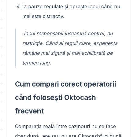
Ia pauze regulate și oprește jocul când nu
mai este distractiv.
Jocul responsabil înseamnă control, nu
restricție. Când ai reguli clare, experiența
rămâne mai sigură și mai echilibrată pe
termen lung.
Cum compari corect operatorii
când folosești Oktocash
frecvent
Comparația reală între cazinouri nu se face
doar după „are sau nu are Oktocash”, ci după