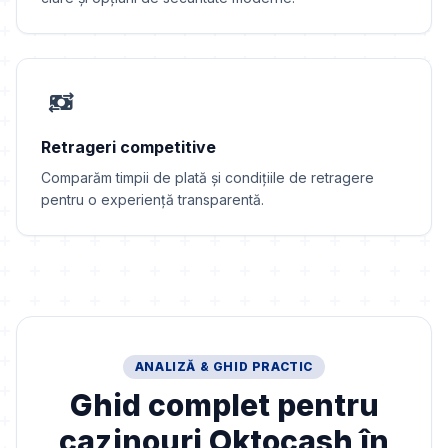
Retrageri competitive
Comparăm timpii de plată și condițiile de retragere
pentru o experiență transparentă.
ANALIZĂ & GHID PRACTIC
Ghid complet pentru
cazinouri Oktocash în