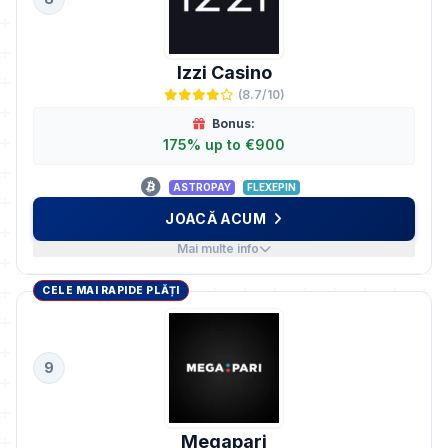
Casino Games: 7000+
BINE DE ȘTIUT
Izzi Casino
Interface can feel cluttered
(8.7/10)
Bonus:
175% up to €900
ASTROPAY
FLEXEPIN
JOACĂ ACUM
Mai multe info
CELE MAI RAPIDE PLĂȚI
DE CE NE PLACE
RTP: 96%
Min Deposit: €5
Payout speed: 1-24 hours
9
Casino Games: 4500+
BINE DE ȘTIUT
Megapari
Limited payment methods