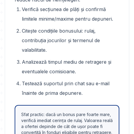
Verifică secțiunea de plăți și confirmă
limitele minime/maxime pentru depuneri.
Citește condițiile bonusului: rulaj,
contribuția jocurilor și termenul de
valabilitate.
Analizează timpul mediu de retragere și
eventualele comisioane.
Testează suportul prin chat sau e-mail
înainte de prima depunere.
Sfat practic: dacă un bonus pare foarte mare,
verifică imediat cerința de rulaj. Valoarea reală
a ofertei depinde de cât de ușor poate fi
convertită în fonduri eligibile pentru retragere.