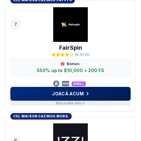
CEL MAI BUN CAZINOU CRYPTO
DE CE NE PLACE
RTP: 96%
Min Deposit: €10
Payout speed: 1-24 hours
7
Casino Games: 8000+
BINE DE ȘTIUT
FairSpin
Withdrawal processing can be slow
(8.9/10)
Bonus:
550% up to $10,000 + 200 FS
SKRILL
JOACĂ ACUM
Mai multe info
CEL MAI BUN CAZINOU MOBIL
DE CE NE PLACE
RTP: 97%
Min Deposit: €1
Payout speed: Under 1 hour
8