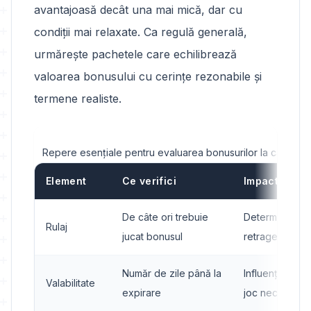
avantajoasă decât una mai mică, dar cu
condiții mai relaxate. Ca regulă generală,
urmărește pachetele care echilibrează
valoarea bonusului cu cerințe rezonabile și
termene realiste.
Repere esențiale pentru evaluarea bonusurilor la cazinou
Element
Ce verifici
Impact pentr
De câte ori trebuie
Determină difi
Rulaj
jucat bonusul
retragerii
Număr de zile până la
Influențează ri
Valabilitate
expirare
joc necesar