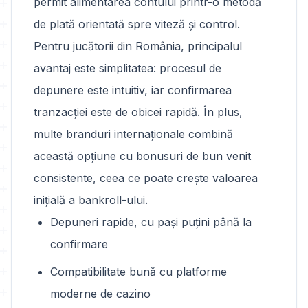
permit alimentarea contului printr-o metodă
de plată orientată spre viteză și control.
Pentru jucătorii din România, principalul
avantaj este simplitatea: procesul de
depunere este intuitiv, iar confirmarea
tranzacției este de obicei rapidă. În plus,
multe branduri internaționale combină
această opțiune cu bonusuri de bun venit
consistente, ceea ce poate crește valoarea
inițială a bankroll-ului.
Depuneri rapide, cu pași puțini până la
confirmare
Compatibilitate bună cu platforme
moderne de cazino