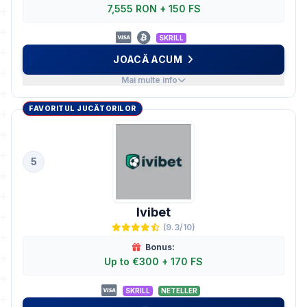
7,555 RON + 150 FS
SKRILL
JOACĂ ACUM
Mai multe info
FAVORITUL JUCĂTORILOR
DE CE NE PLACE
RTP: 96%
Min Deposit: 10 RON
Payout speed: Up to 24 hours
5
Casino Games: 5500+
BINE DE ȘTIUT
Ivibet
Higher wagering requirements
(9.3/10)
Bonus:
Up to €300 + 170 FS
SKRILL
NETELLER