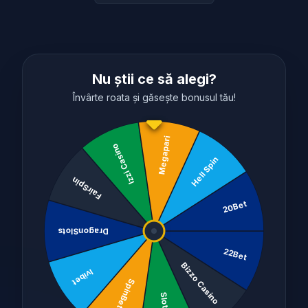
Nu știi ce să alegi?
Învârte roata și găsește bonusul tău!