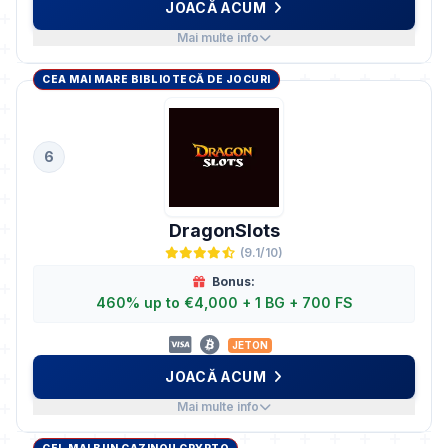
JOACĂ ACUM
Mai multe info
CEA MAI MARE BIBLIOTECĂ DE JOCURI
DE CE NE PLACE
RTP: 97%
Min Deposit: €5
Payout speed: 1-3 hours
6
Casino Games: 4000+
BINE DE ȘTIUT
DragonSlots
Limited crypto options
(9.1/10)
Bonus:
460% up to €4,000 + 1 BG + 700 FS
JETON
JOACĂ ACUM
Mai multe info