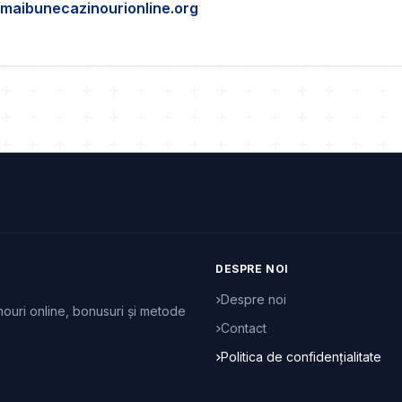
maibunecazinourionline.org
DESPRE NOI
Despre noi
ouri online, bonusuri și metode
Contact
Politica de confidențialitate