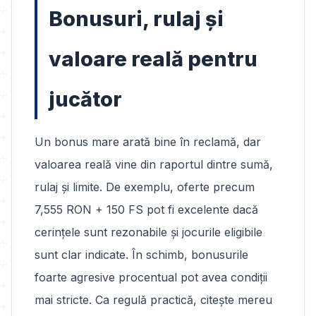
Bonusuri, rulaj și
valoare reală pentru
jucător
Un bonus mare arată bine în reclamă, dar
valoarea reală vine din raportul dintre sumă,
rulaj și limite. De exemplu, oferte precum
7,555 RON + 150 FS pot fi excelente dacă
cerințele sunt rezonabile și jocurile eligibile
sunt clar indicate. În schimb, bonusurile
foarte agresive procentual pot avea condiții
mai stricte. Ca regulă practică, citește mereu