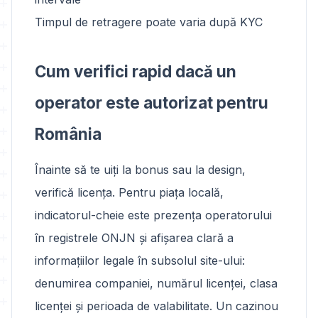
Timpul de retragere poate varia după KYC
Cum verifici rapid dacă un
operator este autorizat pentru
România
Înainte să te uiți la bonus sau la design,
verifică licența. Pentru piața locală,
indicatorul-cheie este prezența operatorului
în registrele ONJN și afișarea clară a
informațiilor legale în subsolul site-ului:
denumirea companiei, numărul licenței, clasa
licenței și perioada de valabilitate. Un cazinou