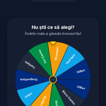
Nu știi ce să alegi?
Învârte roata și găsește bonusul tău!