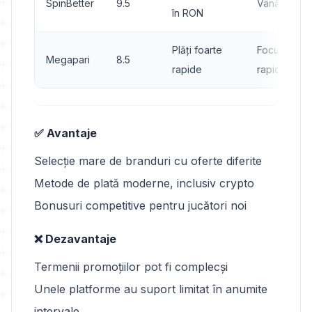
SpinBetter
9.5
Vânători de
în RON
Plăți foarte
Focus pe c
Megapari
8.5
rapide
rapid
✅ Avantaje
Selecție mare de branduri cu oferte diferite
Metode de plată moderne, inclusiv crypto
Bonusuri competitive pentru jucători noi
❌ Dezavantaje
Termenii promoțiilor pot fi complecși
Unele platforme au suport limitat în anumite
intervale