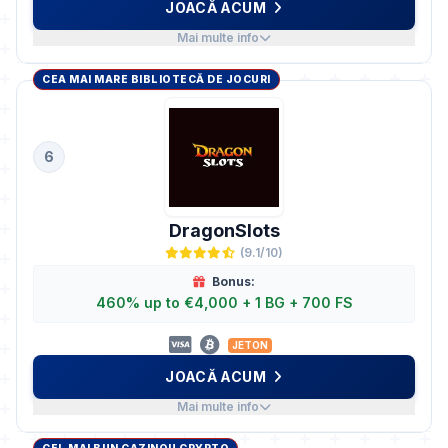
JOACĂ ACUM
Mai multe info
CEA MAI MARE BIBLIOTECĂ DE JOCURI
DE CE NE PLACE
RTP: 97%
Min Deposit: €5
Payout speed: 1-3 hours
6
Casino Games: 4000+
BINE DE ȘTIUT
DragonSlots
Limited crypto options
(9.1/10)
Bonus:
460% up to €4,000 + 1 BG + 700 FS
JETON
JOACĂ ACUM
Mai multe info