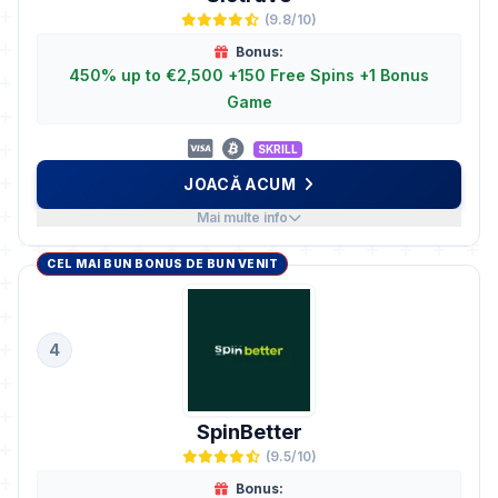
(9.8/10)
Bonus:
450% up to €2,500 +150 Free Spins +1 Bonus
Game
SKRILL
JOACĂ ACUM
Mai multe info
CEL MAI BUN BONUS DE BUN VENIT
DE CE NE PLACE
RTP: 97%
Min Deposit: €10
Payout speed: 1-3 hours
4
Casino Games: 7000+
BINE DE ȘTIUT
SpinBetter
Wagering: Bonus x40
(9.5/10)
Bonus: