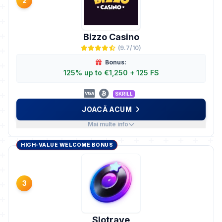
2
Casino Games: 5000+
BINE DE ȘTIUT
Bizzo Casino
Complex bonus terms
(9.7/10)
Bonus:
125% up to €1,250 + 125 FS
SKRILL
JOACĂ ACUM
Mai multe info
HIGH-VALUE WELCOME BONUS
DE CE NE PLACE
RTP: 96%
Min Deposit: €10
Payout speed: Instant
3
Casino Games: 6000+
BINE DE ȘTIUT
Slotrave
Fewer ongoing promotions