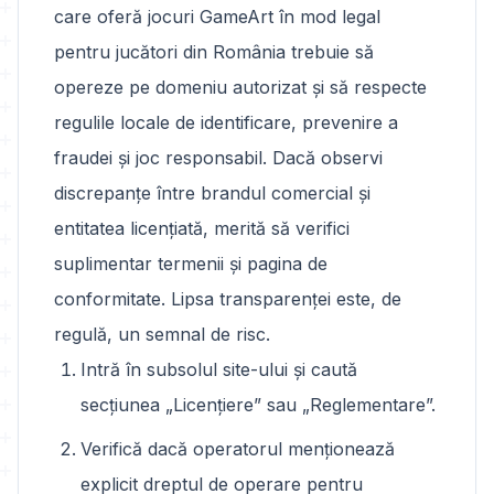
care oferă jocuri GameArt în mod legal
pentru jucători din România trebuie să
opereze pe domeniu autorizat și să respecte
regulile locale de identificare, prevenire a
fraudei și joc responsabil. Dacă observi
discrepanțe între brandul comercial și
entitatea licențiată, merită să verifici
suplimentar termenii și pagina de
conformitate. Lipsa transparenței este, de
regulă, un semnal de risc.
Intră în subsolul site-ului și caută
secțiunea „Licențiere” sau „Reglementare”.
Verifică dacă operatorul menționează
explicit dreptul de operare pentru