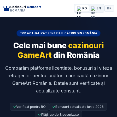
Cazinouri
Gameart
RO
EN
18+
ROMANIA
TOP ACTUALIZAT PENTRU JUCĂTORI DIN ROMÂNIA
Cele mai bune
cazinouri
GameArt
din România
Comparăm platforme licențiate, bonusuri și viteza
retragerilor pentru jucătorii care caută
cazinouri
GameArt România
. Datele sunt verificate și
actualizate constant.
Verificat pentru RO
Bonusuri actualizate iunie 2026
Plăți rapide & securizate