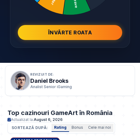
ÎNVÂRTE ROATA
REVIZUIT DE:
Daniel Brooks
Analist Senior iGaming
Top cazinouri GameArt în România
Actualizat la:
August 6, 2026
Rating
Bonus
Cele mai noi
SORTEAZĂ DUPĂ: