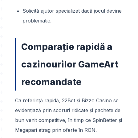
Solicită ajutor specializat dacă jocul devine
problematic.
Comparație rapidă a
cazinourilor GameArt
recomandate
Ca referință rapidă, 22Bet și Bizzo Casino se
evidențiază prin scoruri ridicate și pachete de
bun venit competitive, în timp ce SpinBetter și
Megapari atrag prin oferte în RON.