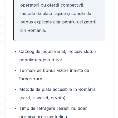
operatorii cu ofertă competitivă,
metode de plată rapide și condiții de
bonus explicate clar pentru utilizatorii
din România.
Catalog de jocuri variat, inclusiv sloturi
populare și jocuri live
Termeni de bonus vizibili înainte de
înregistrare
Metode de plată accesibile în România
(card, e-wallet, crypto)
Timp de retragere realist, nu doar
promisiuni de marketing