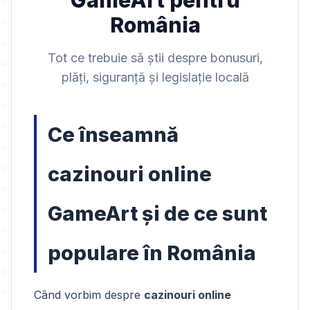
GameArt pentru
România
Tot ce trebuie să știi despre bonusuri,
plăți, siguranță și legislație locală
Ce înseamnă
cazinouri online
GameArt și de ce sunt
populare în România
Când vorbim despre
cazinouri online