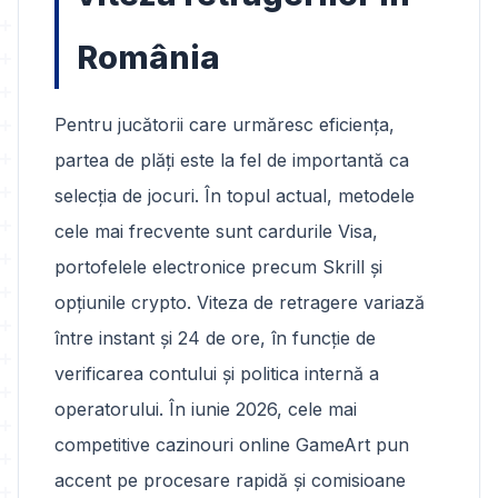
România
Pentru jucătorii care urmăresc eficiența,
partea de plăți este la fel de importantă ca
selecția de jocuri. În topul actual, metodele
cele mai frecvente sunt cardurile Visa,
portofelele electronice precum Skrill și
opțiunile crypto. Viteza de retragere variază
între instant și 24 de ore, în funcție de
verificarea contului și politica internă a
operatorului. În iunie 2026, cele mai
competitive cazinouri online GameArt pun
accent pe procesare rapidă și comisioane