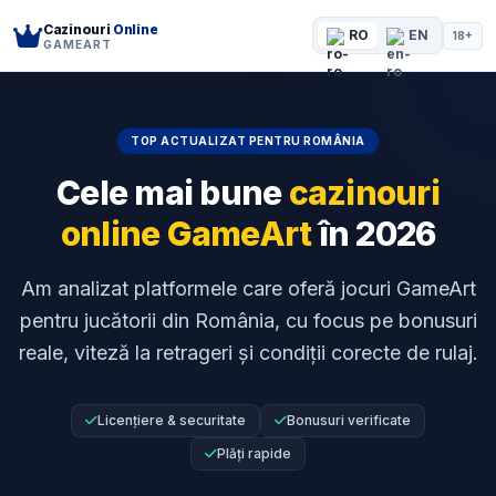
Cazinouri
Online
RO
EN
18+
GAMEART
TOP ACTUALIZAT PENTRU ROMÂNIA
Cele mai bune
cazinouri
online GameArt
în 2026
Am analizat platformele care oferă jocuri GameArt
pentru jucătorii din România, cu focus pe
bonusuri
reale
, viteză la retrageri și condiții corecte de rulaj.
Licențiere & securitate
Bonusuri verificate
Plăți rapide