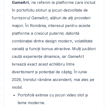
GameArt
, ne referim la platforme care includ
în portofoliu sloturi și jocuri dezvoltate de
furnizorul GameArt, alături de alți provideri
majori. În România, interesul pentru aceste
platforme a crescut puternic datorită
combinației dintre design modern, volatilitate
variată și funcții bonus atractive. Mulți jucători
caută experiențe dinamice, iar GameArt
livrează exact acest echilibru între
divertisment și potențial de câștig. În iunie
2026, trendul rămâne ascendent, mai ales pe
mobil.
Portofolii extinse cu jocuri video slot și
teme moderne.