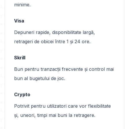
minime.
Visa
Depuneri rapide, disponibilitate largă,
retrageri de obicei între 1 și 24 ore.
Skrill
Bun pentru tranzacții frecvente și control mai
bun al bugetului de joc.
Crypto
Potrivit pentru utilizatori care vor flexibilitate
și, uneori, timpi mai buni la retragere.