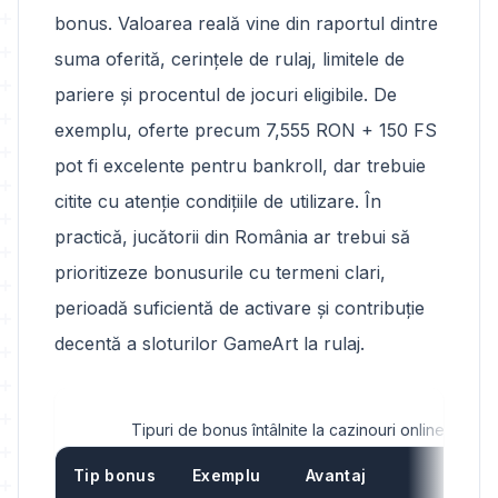
bonus. Valoarea reală vine din raportul dintre
suma oferită, cerințele de rulaj, limitele de
pariere și procentul de jocuri eligibile. De
exemplu, oferte precum 7,555 RON + 150 FS
pot fi excelente pentru bankroll, dar trebuie
citite cu atenție condițiile de utilizare. În
practică, jucătorii din România ar trebui să
prioritizeze bonusurile cu termeni clari,
perioadă suficientă de activare și contribuție
decentă a sloturilor GameArt la rulaj.
Tipuri de bonus întâlnite la cazinouri online GameA
Tip bonus
Exemplu
Avantaj
Atenți