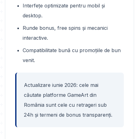
Interfețe optimizate pentru mobil și
desktop.
Runde bonus, free spins și mecanici
interactive.
Compatibilitate bună cu promoțiile de bun
venit.
Actualizare iunie 2026: cele mai
căutate platforme GameArt din
România sunt cele cu retrageri sub
24h și termeni de bonus transparenți.