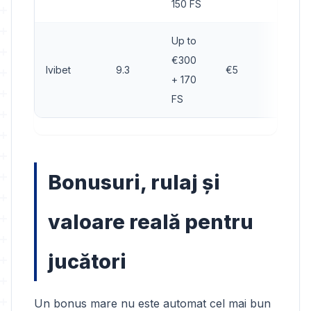
150 FS
Up to
€300
Ivibet
9.3
€5
+ 170
FS
Bonusuri, rulaj și
valoare reală pentru
jucători
Un bonus mare nu este automat cel mai bun